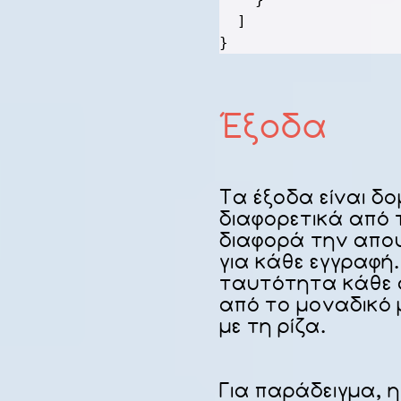
]
}
Έξοδα
Τα έξοδα είναι δ
διαφορετικά από 
διαφορά την απο
για κάθε εγγραφή.
ταυτότητα κάθε α
από το μοναδικό 
με τη ρίζα.
Για παράδειγμα, 