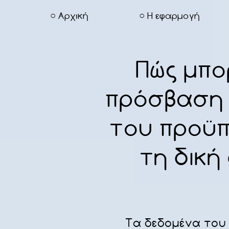
Αρχική
Η εφαρμογή
Πώς μπορ
πρόσβαση
του προϋπ
τη δική
Τα δεδομένα του